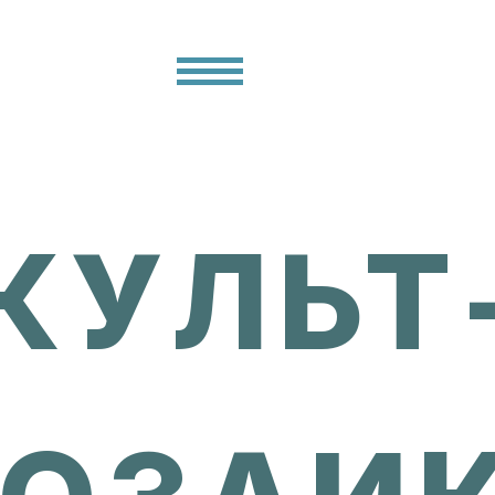
КУЛЬТ