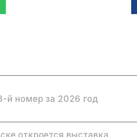
-й номер за 2026 год
ске откроется выставка