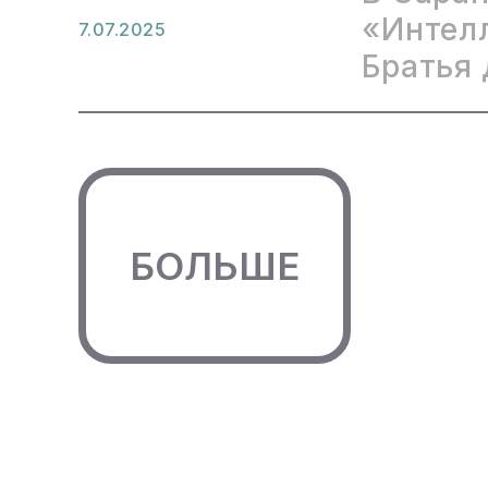
«Интел
7.07.2025
Братья
БОЛЬШЕ