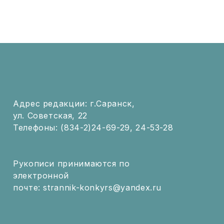
Адрес редакции: г.Саранск,
ул. Советская, 22
Телефоны: (834-2)24-69-29, 24-53-28
Рукописи принимаются по
электронной
почте: strannik-konkyrs@yandex.ru