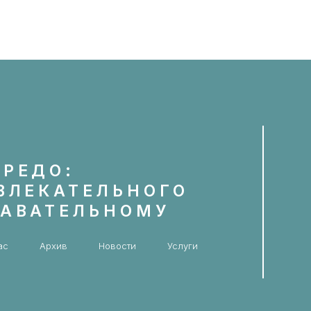
КРЕДО:
ЗВЛЕКАТЕЛЬНОГО
НАВАТЕЛЬНОМУ
ас
Архив
Новости
Услуги