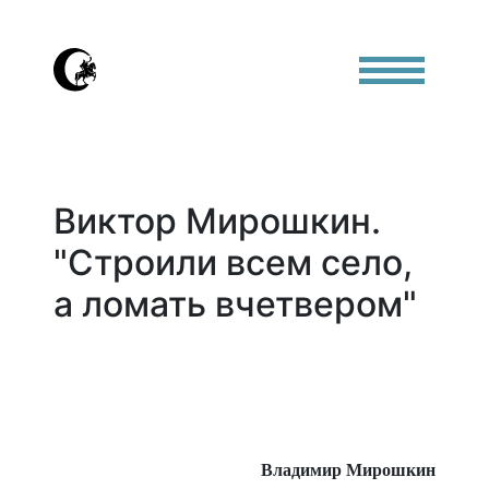
Виктор Мирошкин.
"Строили всем село,
а ломать вчетвером"
Владимир Мирошкин