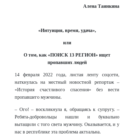
Алена Таинкина
«Интуиция, время, удача»,
или
О том, как «ПОИСК 13 РЕГИОН» ищет
пропавших людей
14 февраля 2022 года,
листая ленту соцсети,
наткнулась на местный новостной репортаж –
«История счастливого спасения» без вести
пропавшего мужчины.
– Ого! – воскликнула я, обращаясь к супругу. –
Ребята-добровольцы нашли и буквально
вытащили с того света мужчину. Оказывается, и у
нас в республике эта проблема актуальна.