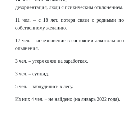
дезориентация, люди с психическим отклонением.
11 чел. – с 18 лет, потеря связи с родными по
собственному желанию.
17 чел. – исчезновение в состоянии алкогольного
опьянения.
3 чел. – утеря связи на заработках.
3 чел. – суицид.
5 чел. – заблудились в лесу.
Из них 4 чел. – не найдено (на январь 2022 года).