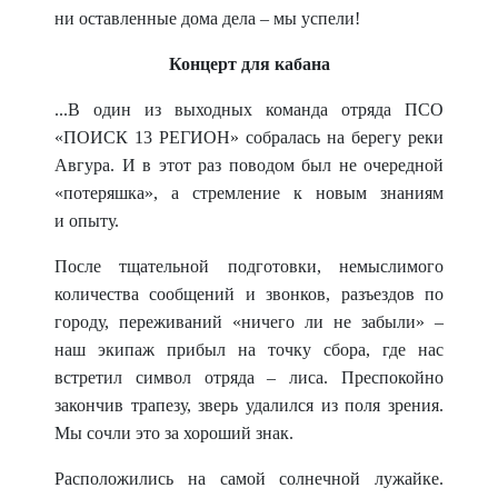
ни оставленные дома дела – мы успели!
Концерт для кабана
...В один из выходных команда отряда ПСО
«ПОИСК 13 РЕГИОН» собралась на берегу реки
Авгура. И в этот раз поводом был не очередной
«потеряшка», а стремление к новым знаниям
и
опыту.
После тщательной подготовки, немыслимого
количества сообщений и звонков, разъездов по
городу, переживаний «ничего ли не забыли» –
наш экипаж прибыл на точку сбора, где нас
встретил символ отряда – лиса. Преспокойно
закончив трапезу, зверь удалился из поля зрения.
Мы сочли это за хороший знак.
Расположились на самой солнечной лужайке.