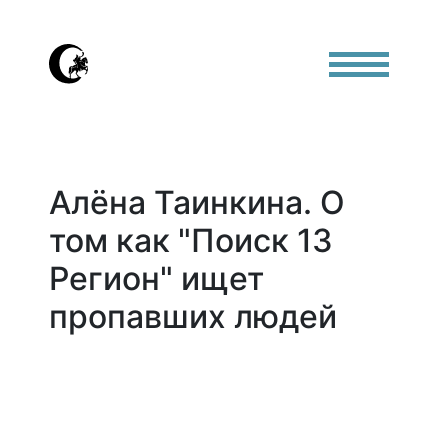
Алёна Таинкина. О
том как "Поиск 13
Регион" ищет
пропавших людей