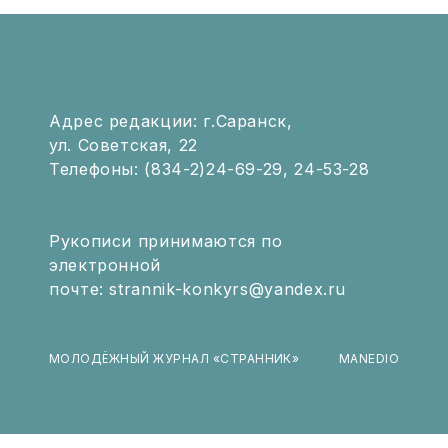
Адрес редакции: г.Саранск,
ул. Советская, 22
Телефоны: (834-2)24-69-29, 24-53-28
Рукописи принимаются по
электронной
почте: strannik-konkyrs@yandex.ru
МОЛОДЁЖНЫЙ ЖУРНАЛ «СТРАННИК»
MANEDIO