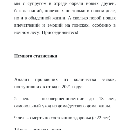
мы с супругом в отряде обрели новых друзей,
багаж знаний, полезных не только в нашем деле,
но и в обыденной жизни. А сколько порой новых
впечатлений и эмоций на поисках, особенно в
ночном лесу! Присоединяйтесь!
Немного статистики
Анализ пропавших из количества заявок,
поступивших в отряд в 2021 году:
5 чел. – несовершеннолетние до 18 лет,
самовольный уход из дома/детского дома, живы.
9 чел. – смерть по состоянию здоровья (с 22 лет).
14 чел. – потеря памяти,