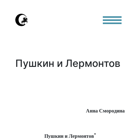
Пушкин и Лермонтов
Анна Смородина
*
Пушкин и Лермонтов