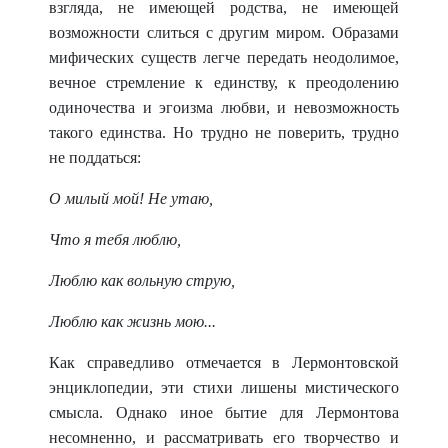
взгляда, не имеющей родства, не имеющей
возможности слиться с другим миром. Образами
мифических существ легче передать неодолимое,
вечное стремление к единству, к преодолению
одиночества и эгоизма любви, и невозможность
такого единства. Но трудно не поверить, трудно
не поддаться:
О милый мой! Не утаю,
Что я тебя люблю,
Люблю как вольную струю,
Люблю как жизнь мою...
Как справедливо отмечается в Лермонтовской
энциклопедии, эти стихи лишены мистического
смысла. Однако иное бытие для Лермонтова
несомненно, и рассматривать его творчество и