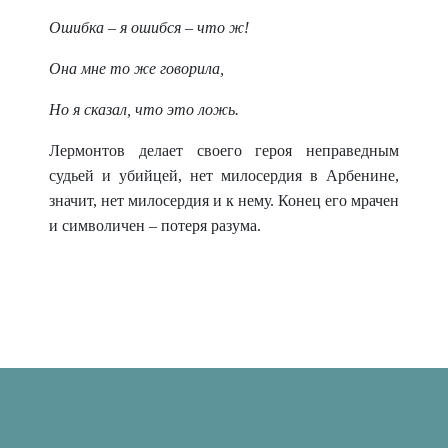
Ошибка – я ошибся – что ж!
Она мне то же говорила,
Но я сказал, что это ложь.
Лермонтов делает своего героя неправедным
судьей и убийцей, нет милосердия в Арбенине,
значит, нет милосердия и к нему. Конец его мрачен
и символичен – потеря разума.