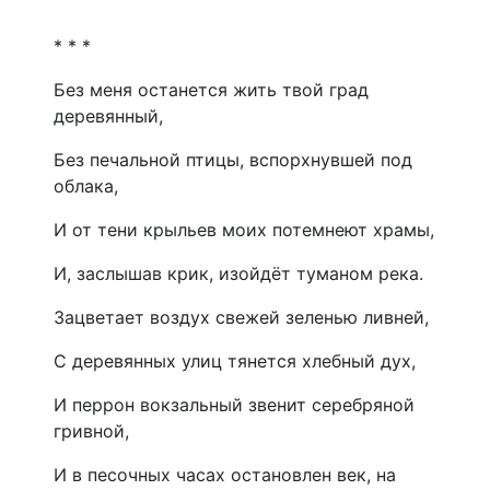
* * *
Без меня останется жить твой град
деревянный,
Без печальной птицы, вспорхнувшей под
облака,
И от тени крыльев моих потемнеют храмы,
И, заслышав крик, изойдёт туманом река.
Зацветает воздух свежей зеленью ливней,
С деревянных улиц тянется хлебный дух,
И перрон вокзальный звенит серебряной
гривной,
И в песочных часах остановлен век, на