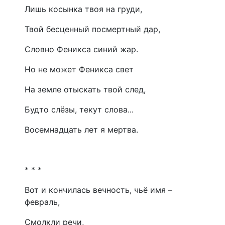
Лишь косынка твоя на груди,
Твой бесценный посмертный дар,
Словно Феникса синий жар.
Но не может Феникса свет
На земле отыскать твой след,
Будто слёзы, текут слова...
Восемнадцать лет я мертва.
* * *
Вот и кончилась вечность, чьё имя –
февраль,
Смолкли речи,