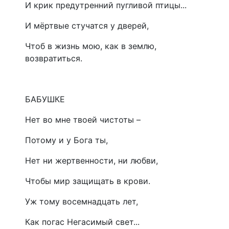
И крик предутренний пугливой птицы...
И мёртвые стучатся у дверей,
Чтоб в жизнь мою, как в землю,
возвратиться.
БАБУШКЕ
Нет во мне твоей чистоты –
Потому и у Бога ты,
Нет ни жертвенности, ни любви,
Чтобы мир защищать в крови.
Уж тому восемнадцать лет,
Как погас Негасимый свет...