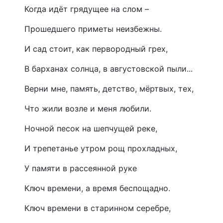
Когда идёт грядущее на слом –
Прошедшего приметы неизбежны.
И сад стоит, как первородный грех,
В барханах солнца, в августовской пыли...
Верни мне, память, детство, мёртвых, тех,
Что жили возле и меня любили.
Ночной песок на шепчущей реке,
И трепетанье утром рощ прохладных,
У памяти в рассеянной руке
Ключ времени, а время беспощадно.
Ключ времени в старинном серебре,