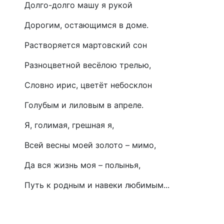
Долго-долго машу я рукой
Дорогим, остающимся в доме.
Растворяется мартовский сон
Разноцветной весёлою трелью,
Словно ирис, цветёт небосклон
Голубым и лиловым в апреле.
Я, голимая, грешная я,
Всей весны моей золото – мимо,
Да вся жизнь моя – полынья,
Путь к родным и навеки любимым...