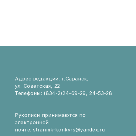
Адрес редакции: г.Саранск,
ул. Советская, 22
Телефоны: (834-2)24-69-29, 24-53-28
Рукописи принимаются по
электронной
почте: strannik-konkyrs@yandex.ru