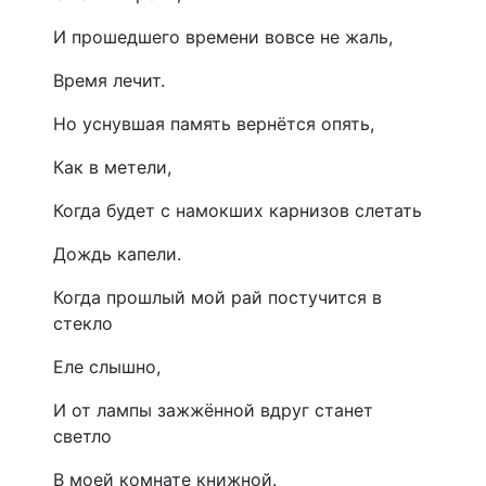
И прошедшего времени вовсе не жаль,
Время лечит.
Но уснувшая память вернётся опять,
Как в метели,
Когда будет с намокших карнизов слетать
Дождь капели.
Когда прошлый мой рай постучится в
стекло
Еле слышно,
И от лампы зажжённой вдруг станет
светло
В моей комнате книжной.