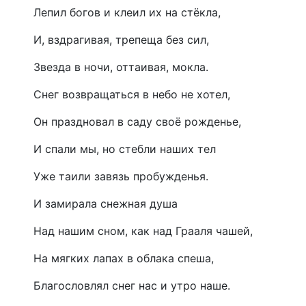
Лепил богов и клеил их на стёкла,
И, вздрагивая, трепеща без сил,
Звезда в ночи, оттаивая, мокла.
Снег возвращаться в небо не хотел,
Он праздновал в саду своё рожденье,
И спали мы, но стебли наших тел
Уже таили завязь пробужденья.
И замирала снежная душа
Над нашим сном, как над Грааля чашей,
На мягких лапах в облака спеша,
Благословлял снег нас и утро наше.