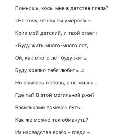
Помнишь, косы мне в детстве плела?
«Не хочу, чтобы ты умерла!» –
Крик мой детский, и твой ответ:
«Буду жить много-много лет,
Ой, как много лет буду жить,
Буду крепко тебя любить...»
Но сбылась любовь, а не жизнь...
Где ты? В этой могильной ржи?
Васильками помечен путь...
Как же можно так обмануть?
Из наследства всего – гляди –