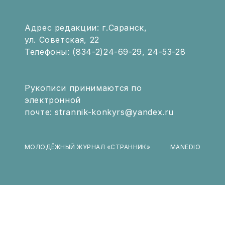
Адрес редакции: г.Саранск,
ул. Советская, 22
Телефоны: (834-2)24-69-29, 24-53-28
Рукописи принимаются по
электронной
почте: strannik-konkyrs@yandex.ru
МОЛОДЁЖНЫЙ ЖУРНАЛ «СТРАННИК»
MANEDIO