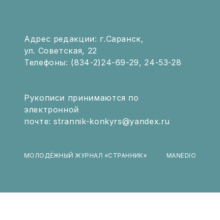
Адрес редакции: г.Саранск,
ул. Советская, 22
Телефоны: (834-2)24-69-29, 24-53-28
Рукописи принимаются по
электронной
почте: strannik-konkyrs@yandex.ru
МОЛОДЁЖНЫЙ ЖУРНАЛ «СТРАННИК»
MANEDIO