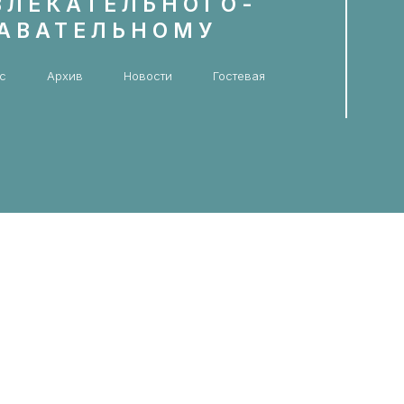
ВЛЕКАТЕЛЬНОГО-
НАВАТЕЛЬНОМУ
с
Архив
Новости
Гостевая