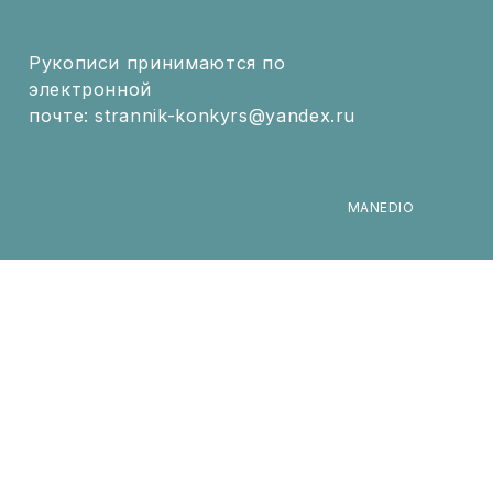
Рукописи принимаются по
электронной
почте: strannik-konkyrs@yandex.ru
MANEDIO