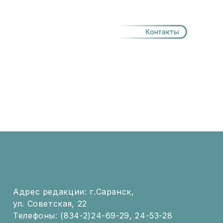
Адрес редакции: г.Саранск,
ул. Советская, 22
Телефоны: (834-2)24-69-29, 24-53-28