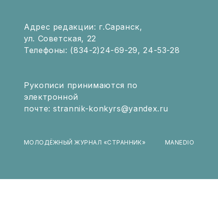
Адрес редакции: г.Саранск,
ул. Советская, 22
Телефоны: (834-2)24-69-29, 24-53-28
Рукописи принимаются по
электронной
почте: strannik-konkyrs@yandex.ru
МОЛОДЁЖНЫЙ ЖУРНАЛ «СТРАННИК»
MANEDIO