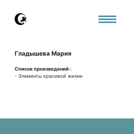
Гладышева Мария
Список произведений :
- Элементы красивой жизни