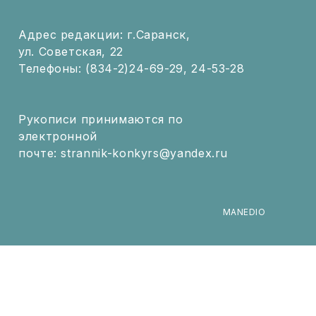
Адрес редакции: г.Саранск,
ул. Советская, 22
Телефоны: (834-2)24-69-29, 24-53-28
Рукописи принимаются по
электронной
почте: strannik-konkyrs@yandex.ru
MANEDIO