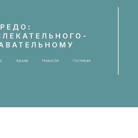
РЕДО:
ВЛЕКАТЕЛЬНОГО-
НАВАТЕЛЬНОМУ
с
Архив
Новости
Гостевая