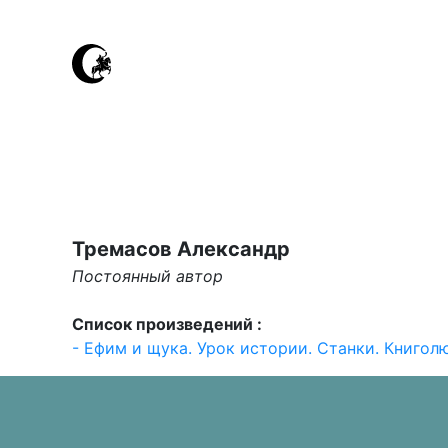
Тремасов Александр
Постоянный автор
Список произведений :
- Ефим и щука. Урок истории. Станки. Книголю