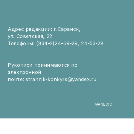
Адрес редакции: г.Саранск,
ул. Советская, 22
Телефоны: (834-2)24-69-29, 24-53-28
Рукописи принимаются по
электронной
почте: strannik-konkyrs@yandex.ru
MANEDIO