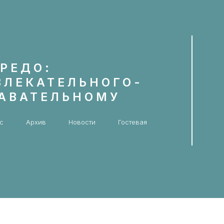
РЕДО:
ВЛЕКАТЕЛЬНОГО-
НАВАТЕЛЬНОМУ
с
Архив
Новости
Гостевая