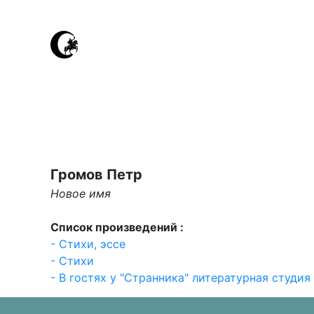
Громов Петр
Новое имя
Список произведений :
- Стихи, эссе
- Стихи
- В гостях у "Странника" литературная студия