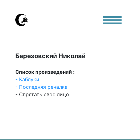
Березовский Николай
Список произведений :
- Каблуки
- Последняя речалка
- Спрятать свое лицо