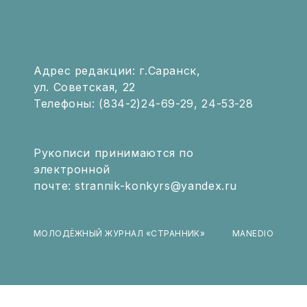
Адрес редакции: г.Саранск,
ул. Советская, 22
Телефоны: (834-2)24-69-29, 24-53-28
Рукописи принимаются по
электронной
почте: strannik-konkyrs@yandex.ru
МОЛОДЁЖНЫЙ ЖУРНАЛ «СТРАННИК»
MANEDIO