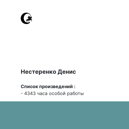
Нестеренко Денис
Список произведений :
- 4343 часа особой работы