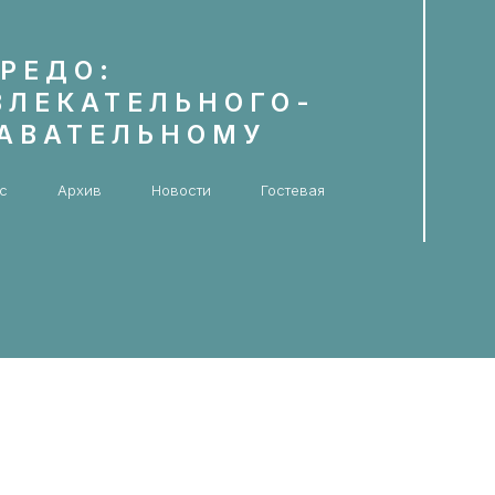
РЕДО:
ВЛЕКАТЕЛЬНОГО-
НАВАТЕЛЬНОМУ
с
Архив
Новости
Гостевая