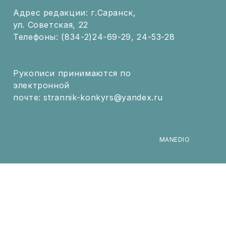
Адрес редакции: г.Саранск,
ул. Советская, 22
Телефоны: (834-2)24-69-29, 24-53-28
Рукописи принимаются по
электронной
почте: strannik-konkyrs@yandex.ru
MANEDIO