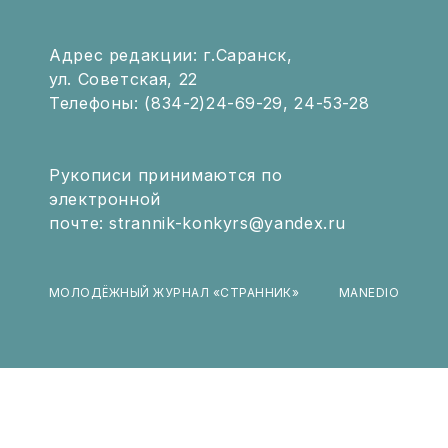
Адрес редакции: г.Саранск,
ул. Советская, 22
Телефоны: (834-2)24-69-29, 24-53-28
Рукописи принимаются по
электронной
почте: strannik-konkyrs@yandex.ru
МОЛОДЁЖНЫЙ ЖУРНАЛ «СТРАННИК»
MANEDIO