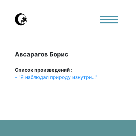
Авсарагов Борис
Список произведений :
- "Я наблюдал природу изнутри..."