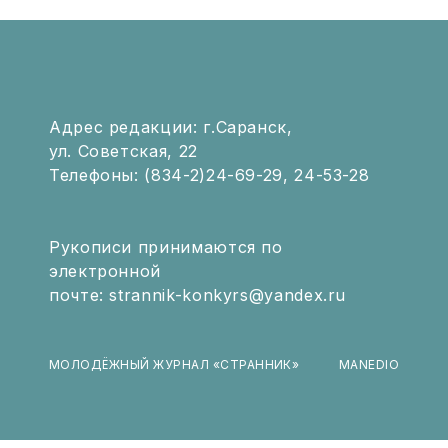
Адрес редакции: г.Саранск,
ул. Советская, 22
Телефоны: (834-2)24-69-29, 24-53-28
Рукописи принимаются по
электронной
почте: strannik-konkyrs@yandex.ru
МОЛОДЁЖНЫЙ ЖУРНАЛ «СТРАННИК»
MANEDIO