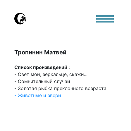
Тропинин Матвей
Список произведений :
- Свет мой, зеркальце, скажи...
- Сомнительный случай
- Золотая рыбка преклонного возраста
- Животные и звери