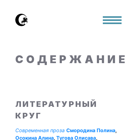
СОДЕРЖАНИЕ
ЛИТЕРАТУРНЫЙ
КРУГ
Современная проза
Смородина Полина
,
Осокина Алина
,
Тугова Олисава
,