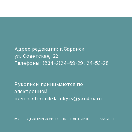
Адрес редакции: г.Саранск,
ул. Советская, 22
Телефоны: (834-2)24-69-29, 24-53-28
Рукописи принимаются по
электронной
почте: strannik-konkyrs@yandex.ru
МОЛОДЁЖНЫЙ ЖУРНАЛ «СТРАННИК»
MANEDIO